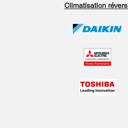
Climatisation révers