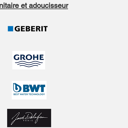
itaire et adoucisseur